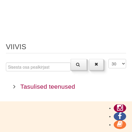
VIIVIS
Tasulised teenused